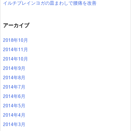
イルチブレインヨガの皿まわしで腰痛を改善
アーカイブ
2018年10月
2014年11月
2014年10月
2014年9月
2014年8月
2014年7月
2014年6月
2014年5月
2014年4月
2014年3月