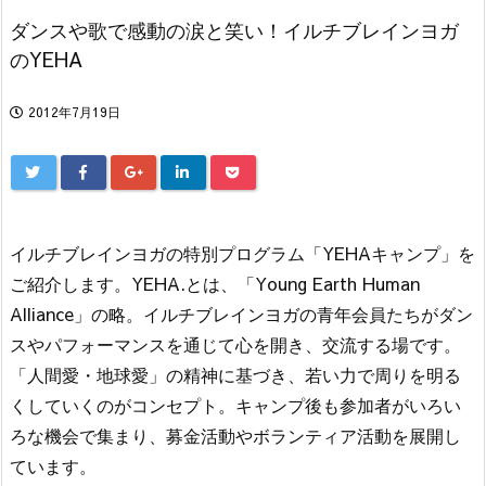
ダンスや歌で感動の涙と笑い！イルチブレインヨガ
のYEHA
2012年7月19日
イルチブレインヨガの特別プログラム「YEHAキャンプ」を
ご紹介します。YEHA.とは、「Young Earth Human
Alliance」の略。イルチブレインヨガの青年会員たちがダン
スやパフォーマンスを通じて心を開き、交流する場です。
「人間愛・地球愛」の精神に基づき、若い力で周りを明る
くしていくのがコンセプト。キャンプ後も参加者がいろい
ろな機会で集まり、募金活動やボランティア活動を展開し
ています。