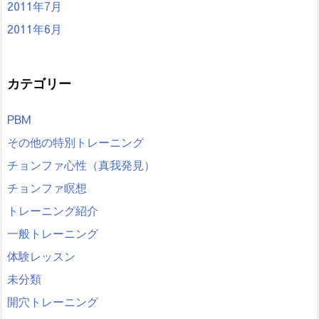
2011年7月
2011年6月
カテゴリー
PBM
その他の特別トレーニング
チョンファ心性（真我発見）
チョンファ瞑想
トレーニング紹介
一般トレーニング
体験レッスン
未分類
開穴トレーニング