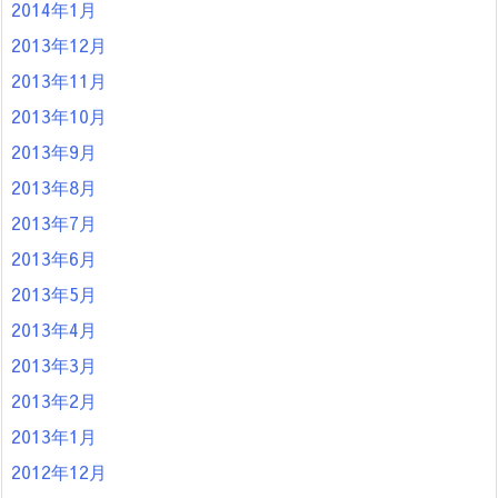
2014年1月
2013年12月
2013年11月
2013年10月
2013年9月
2013年8月
2013年7月
2013年6月
2013年5月
2013年4月
2013年3月
2013年2月
2013年1月
2012年12月