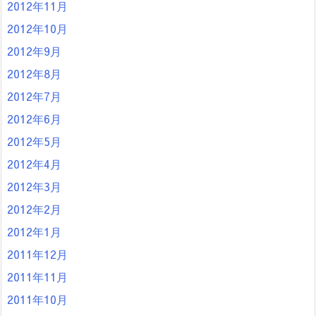
2012年11月
2012年10月
2012年9月
2012年8月
2012年7月
2012年6月
2012年5月
2012年4月
2012年3月
2012年2月
2012年1月
2011年12月
2011年11月
2011年10月