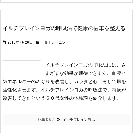
イルチブレインヨガの呼吸法で健康の歯車を整える
2013年7月26日
一般トレーニング
イルチブレインヨガの呼吸法には、さ
まざまな効果が期待できます。血液と
気エネルギーのめぐりを改善し、カラダと心、そして脳を
活性化させます。イルチブレインヨガの呼吸法で、持病が
改善してきたという６０代女性の体験談を紹介します。
記事を読む
イルチブレインヨ ...