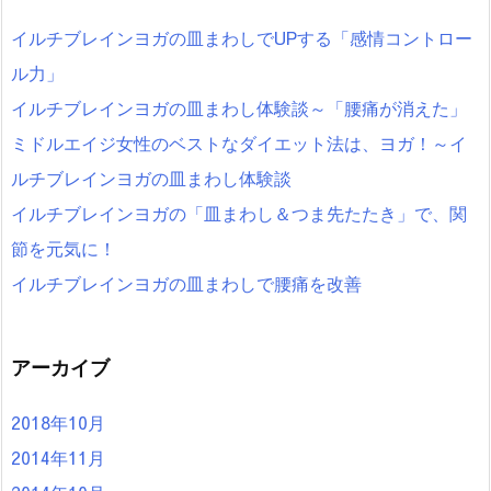
イルチブレインヨガの皿まわしでUPする「感情コントロー
ル力」
イルチブレインヨガの皿まわし体験談～「腰痛が消えた」
ミドルエイジ女性のベストなダイエット法は、ヨガ！～イ
ルチブレインヨガの皿まわし体験談
イルチブレインヨガの「皿まわし＆つま先たたき」で、関
節を元気に！
イルチブレインヨガの皿まわしで腰痛を改善
アーカイブ
2018年10月
2014年11月