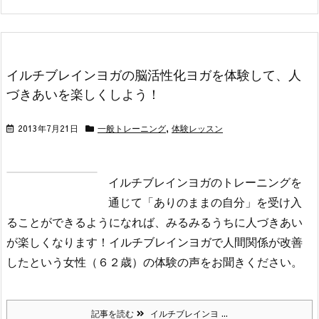
イルチブレインヨガの脳活性化ヨガを体験して、人
づきあいを楽しくしよう！
2013年7月21日
一般トレーニング
,
体験レッスン
イルチブレインヨガのトレーニングを
通じて「ありのままの自分」を受け入
ることができるようになれば、みるみるうちに人づきあい
が楽しくなります！イルチブレインヨガで人間関係が改善
したという女性（６２歳）の体験の声をお聞きください。
記事を読む
イルチブレインヨ ...