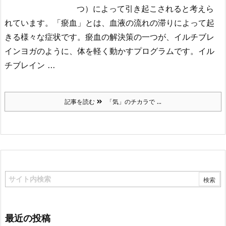
つ）によって引き起こされると考えら
れています。「瘀血」とは、血液の流れの滞りによって起
きる様々な症状です。瘀血の解決策の一つが、イルチブレ
インヨガのように、体を軽く動かすプログラムです。イル
チブレイン ...
記事を読む
「気」のチカラで ...
最近の投稿