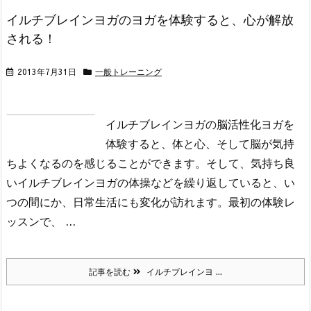
イルチブレインヨガのヨガを体験すると、心が解放
される！
2013年7月31日
一般トレーニング
イルチブレインヨガの脳活性化ヨガを
体験すると、体と心、そして脳が気持
ちよくなるのを感じることができます。そして、気持ち良
いイルチブレインヨガの体操などを繰り返していると、い
つの間にか、日常生活にも変化が訪れます。最初の体験レ
ッスンで、 ...
記事を読む
イルチブレインヨ ...