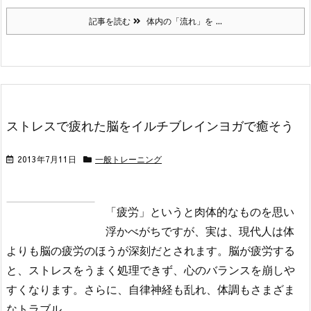
記事を読む
体内の「流れ」を ...
ストレスで疲れた脳をイルチブレインヨガで癒そう
2013年7月11日
一般トレーニング
「疲労」というと肉体的なものを思い
浮かべがちですが、実は、現代人は体
よりも脳の疲労のほうが深刻だとされます。脳が疲労する
と、ストレスをうまく処理できず、心のバランスを崩しや
すくなります。さらに、自律神経も乱れ、体調もさまざま
なトラブル ...