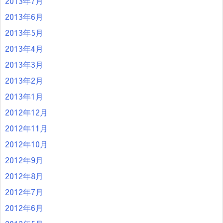
2013年7月
2013年6月
2013年5月
2013年4月
2013年3月
2013年2月
2013年1月
2012年12月
2012年11月
2012年10月
2012年9月
2012年8月
2012年7月
2012年6月