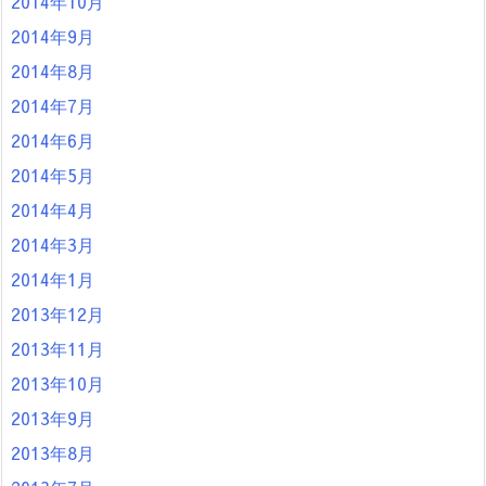
2014年10月
2014年9月
2014年8月
2014年7月
2014年6月
2014年5月
2014年4月
2014年3月
2014年1月
2013年12月
2013年11月
2013年10月
2013年9月
2013年8月