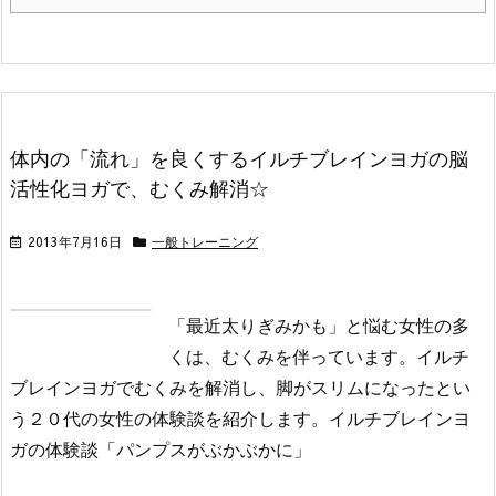
体内の「流れ」を良くするイルチブレインヨガの脳
活性化ヨガで、むくみ解消☆
2013年7月16日
一般トレーニング
「最近太りぎみかも」と悩む女性の多
くは、むくみを伴っています。イルチ
ブレインヨガでむくみを解消し、脚がスリムになったとい
う２０代の女性の体験談を紹介します。
イルチブレインヨ
ガの体験談
「パンプスがぶかぶかに」