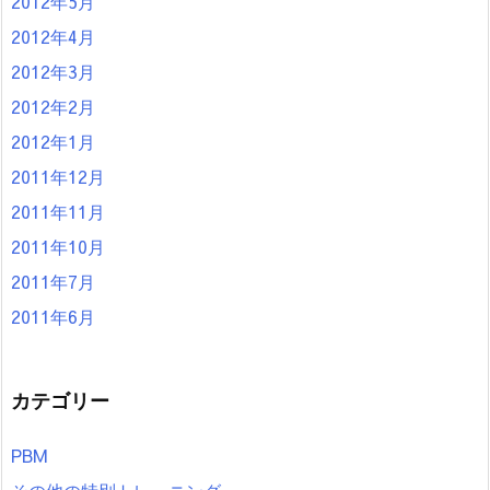
2012年5月
2012年4月
2012年3月
2012年2月
2012年1月
2011年12月
2011年11月
2011年10月
2011年7月
2011年6月
カテゴリー
PBM