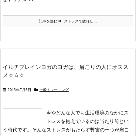
記事を読む
ストレスで疲れた ...
イルチブレインヨガのヨガは、肩こりの人にオスス
メ☆☆☆
2013年7月6日
一般トレーニング
今やどんな人でも生活環境のなかにス
トレスを抱えているのは当たり前とい
う時代です。そんなストレスがもたらす弊害の一つが肩こ