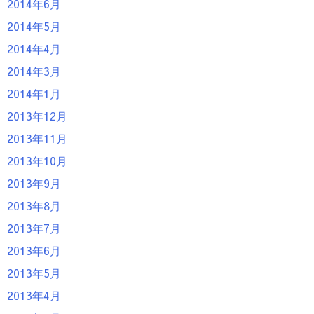
2014年6月
2014年5月
2014年4月
2014年3月
2014年1月
2013年12月
2013年11月
2013年10月
2013年9月
2013年8月
2013年7月
2013年6月
2013年5月
2013年4月