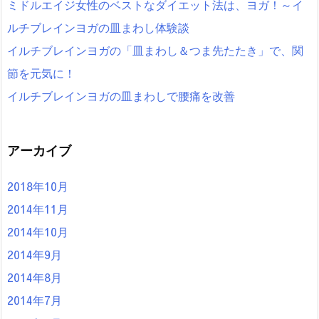
ミドルエイジ女性のベストなダイエット法は、ヨガ！～イ
ルチブレインヨガの皿まわし体験談
イルチブレインヨガの「皿まわし＆つま先たたき」で、関
節を元気に！
イルチブレインヨガの皿まわしで腰痛を改善
アーカイブ
2018年10月
2014年11月
2014年10月
2014年9月
2014年8月
2014年7月