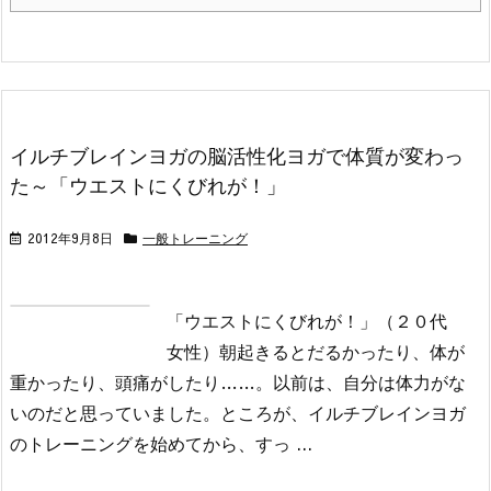
イルチブレインヨガの脳活性化ヨガで体質が変わっ
た～「ウエストにくびれが！」
2012年9月8日
一般トレーニング
「ウエストにくびれが！」（２０代
女性）
朝起きるとだるかったり、体が
重かったり、頭痛がしたり……。
以前は、自分は体力がな
いのだと思っていました。
ところが、イルチブレインヨガ
のトレーニングを始めてから、すっ ...