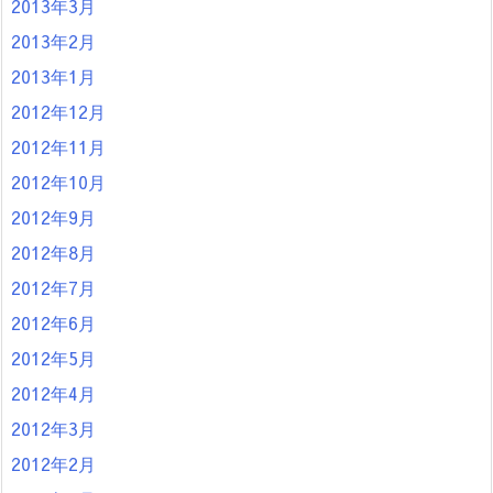
2013年3月
2013年2月
2013年1月
2012年12月
2012年11月
2012年10月
2012年9月
2012年8月
2012年7月
2012年6月
2012年5月
2012年4月
2012年3月
2012年2月