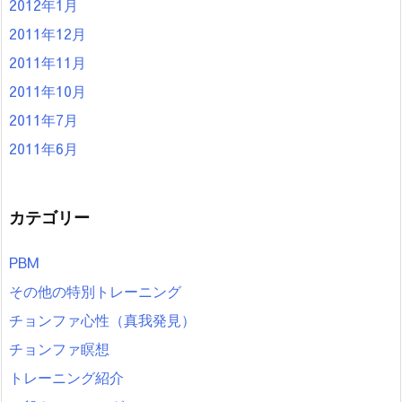
2012年1月
2011年12月
2011年11月
2011年10月
2011年7月
2011年6月
カテゴリー
PBM
その他の特別トレーニング
チョンファ心性（真我発見）
チョンファ瞑想
トレーニング紹介