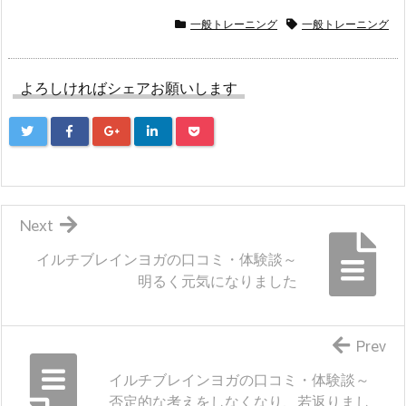
一般トレーニング
一般トレーニング
よろしければシェアお願いします
Next
イルチブレインヨガの口コミ・体験談～
明るく元気になりました
Prev
イルチブレインヨガの口コミ・体験談～
否定的な考えをしなくなり、若返りまし