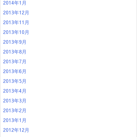
2014年1月
2013年12月
2013年11月
2013年10月
2013年9月
2013年8月
2013年7月
2013年6月
2013年5月
2013年4月
2013年3月
2013年2月
2013年1月
2012年12月