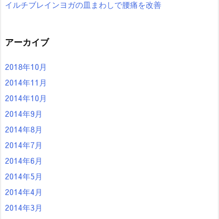
イルチブレインヨガの皿まわしで腰痛を改善
アーカイブ
2018年10月
2014年11月
2014年10月
2014年9月
2014年8月
2014年7月
2014年6月
2014年5月
2014年4月
2014年3月