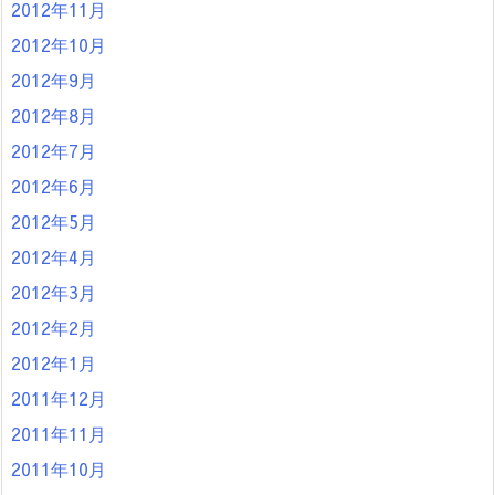
2012年11月
2012年10月
2012年9月
2012年8月
2012年7月
2012年6月
2012年5月
2012年4月
2012年3月
2012年2月
2012年1月
2011年12月
2011年11月
2011年10月