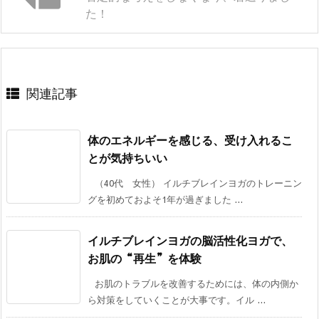
た！
関連記事
体のエネルギーを感じる、受け入れるこ
とが気持ちいい
（40代 女性） イルチブレインヨガのトレーニン
グを初めておよそ1年が過ぎました ...
イルチブレインヨガの脳活性化ヨガで、
お肌の“再生”を体験
お肌のトラブルを改善するためには、体の内側か
ら対策をしていくことが大事です。イル ...