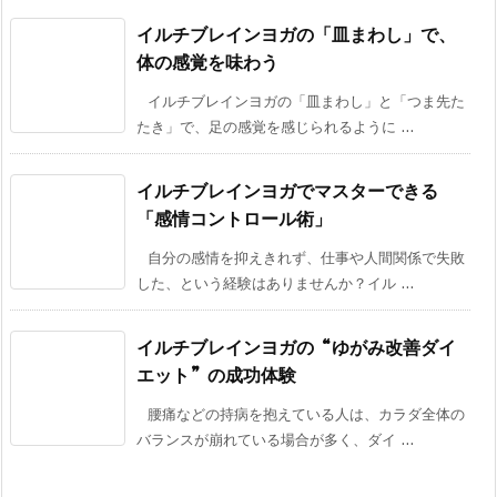
イルチブレインヨガの「皿まわし」で、
体の感覚を味わう
イルチブレインヨガの「皿まわし」と「つま先た
たき」で、足の感覚を感じられるように ...
イルチブレインヨガでマスターできる
「感情コントロール術」
自分の感情を抑えきれず、仕事や人間関係で失敗
した、という経験はありませんか？イル ...
イルチブレインヨガの“ゆがみ改善ダイ
エット”の成功体験
腰痛などの持病を抱えている人は、カラダ全体の
バランスが崩れている場合が多く、ダイ ...