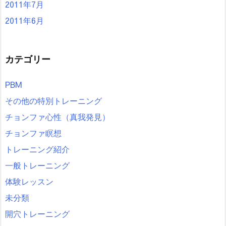
2011年7月
2011年6月
カテゴリー
PBM
その他の特別トレーニング
チョンファ心性（真我発見）
チョンファ瞑想
トレーニング紹介
一般トレーニング
体験レッスン
未分類
開穴トレーニング