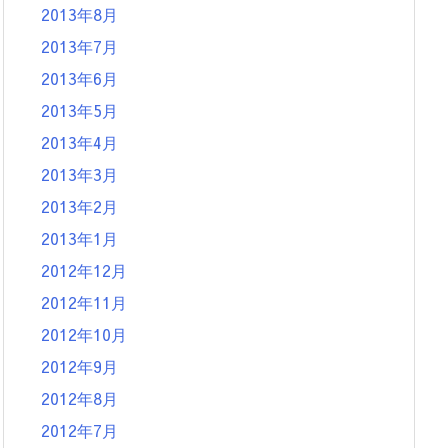
2013年8月
2013年7月
2013年6月
2013年5月
2013年4月
2013年3月
2013年2月
2013年1月
2012年12月
2012年11月
2012年10月
2012年9月
2012年8月
2012年7月