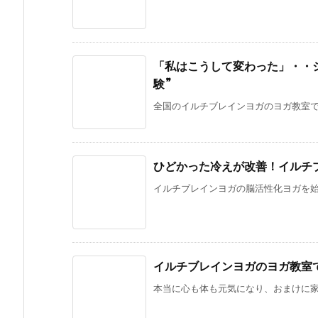
「私はこうして変わった」・・
験”
全国のイルチブレインヨガのヨガ教室では
ひどかった冷えが改善！イルチ
イルチブレインヨガの脳活性化ヨガを始め
イルチブレインヨガのヨガ教室
本当に心も体も元気になり、おまけに家族