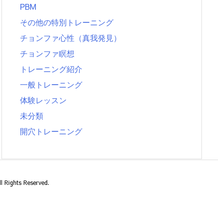
PBM
その他の特別トレーニング
チョンファ心性（真我発見）
チョンファ瞑想
トレーニング紹介
一般トレーニング
体験レッスン
未分類
開穴トレーニング
l Rights Reserved.