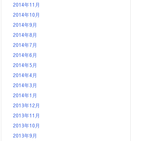
2014年11月
2014年10月
2014年9月
2014年8月
2014年7月
2014年6月
2014年5月
2014年4月
2014年3月
2014年1月
2013年12月
2013年11月
2013年10月
2013年9月