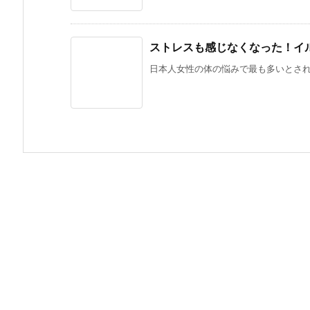
ストレスも感じなくなった！イ
日本人女性の体の悩みで最も多いとされる