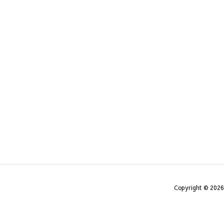
Copyright ©
2026