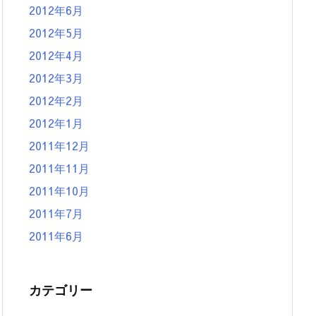
2012年6月
2012年5月
2012年4月
2012年3月
2012年2月
2012年1月
2011年12月
2011年11月
2011年10月
2011年7月
2011年6月
カテゴリー