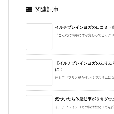
関連記事
イルチブレインヨガの口コミ・
『こんなに簡単に体が変わってビックリ！』
【イルチブレインヨガのふりふ
に！
体をフリフリと動かすだけでスリムになれ
気づいたら体脂肪率が６％ダウ
イルチブレインヨガの脳活性化ヨガを始め