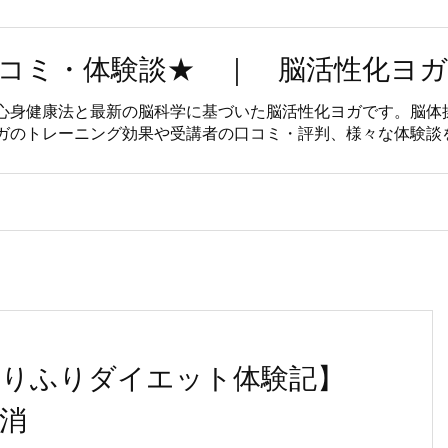
コミ・体験談★ ｜ 脳活性化ヨガ
心身健康法と最新の脳科学に基づいた脳活性化ヨガです。脳体
ガのトレーニング効果や受講者の口コミ・評判、様々な体験談
りふりダイエット体験記】
消