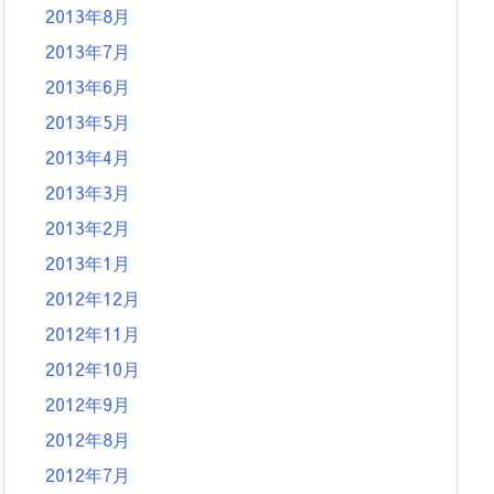
2013年8月
2013年7月
2013年6月
2013年5月
2013年4月
2013年3月
2013年2月
2013年1月
2012年12月
2012年11月
2012年10月
2012年9月
2012年8月
2012年7月