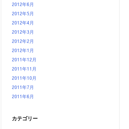
2012年6月
2012年5月
2012年4月
2012年3月
2012年2月
2012年1月
2011年12月
2011年11月
2011年10月
2011年7月
2011年6月
カテゴリー