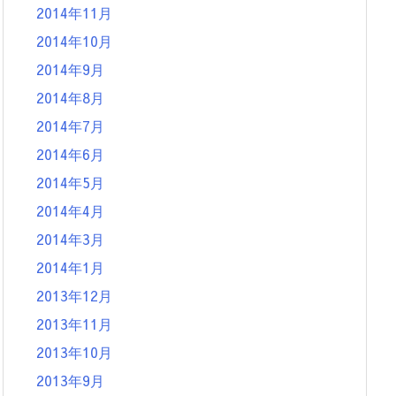
2014年11月
2014年10月
2014年9月
2014年8月
2014年7月
2014年6月
2014年5月
2014年4月
2014年3月
2014年1月
2013年12月
2013年11月
2013年10月
2013年9月