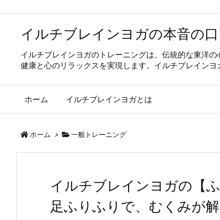
イルチブレインヨガの本音の口
イルチブレインヨガのトレーニングは、伝統的な東洋の
健康と心のリラックスを実現します。イルチブレインヨ
ホーム
イルチブレインヨガとは
ホーム
>
一般トレーニング
イルチブレインヨガの【ふ
足ふりふりで、むくみが解