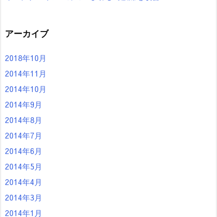
アーカイブ
2018年10月
2014年11月
2014年10月
2014年9月
2014年8月
2014年7月
2014年6月
2014年5月
2014年4月
2014年3月
2014年1月