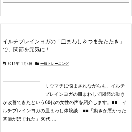
イルチブレインヨガの「皿まわし＆つま先たたき」
で、関節を元気に！
2014年11月4日
一般トレーニング
リウマチに悩まされながらも、イルチ
ブレインヨガの皿まわしで関節の動き
が改善できたという60代の女性の声を紹介します。
■■ イ
ルチブレインヨガの皿まわし体験談 ■■
「動きが悪かった
関節がほぐれた」
60代 ...