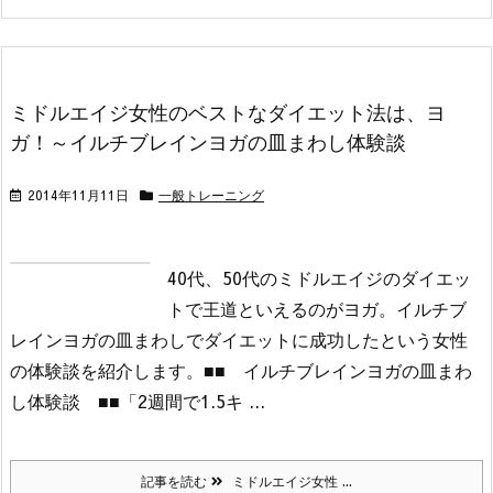
ミドルエイジ女性のベストなダイエット法は、ヨ
ガ！～イルチブレインヨガの皿まわし体験談
2014年11月11日
一般トレーニング
40代、50代のミドルエイジのダイエッ
トで王道といえるのがヨガ。イルチブ
レインヨガの皿まわしでダイエットに成功したという女性
の体験談を紹介します。
■■ イルチブレインヨガの皿まわ
し体験談 ■■
「2週間で1.5キ ...
記事を読む
ミドルエイジ女性 ...